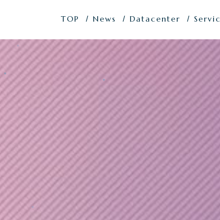
TOP
News
Datacenter
Servi