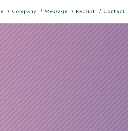
ce
Company
Message
Recruit
Contact