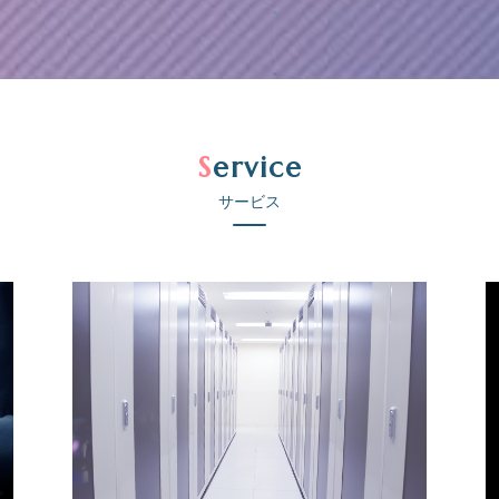
Service
サービス