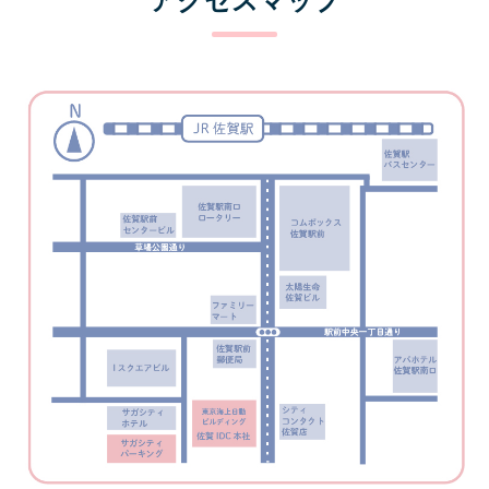
アクセスマップ