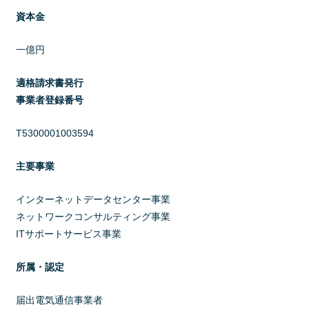
資本金
一億円
適格請求書発行
事業者登録番号
T5300001003594
主要事業
インターネットデータセンター事業
ネットワークコンサルティング事業
ITサポートサービス事業
所属・認定
届出電気通信事業者