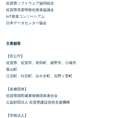
佐賀県ソフトウェア協同組合
佐賀県高度情報化推進協議会
IoT推進コンソーシアム
日本データセンター協会
主要顧客
【官公庁】
佐賀県、佐賀市、有田町、嬉野市、小城市、
基山町、
江北町、白石町、みやき町、吉野ヶ里町
【各種団体】
佐賀県国民健康保険団体連合会
公益財団法人 佐賀県建設技術支援機構
【学校法人】