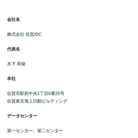
会社名
株式会社 佐賀IDC
代表名
木下 和俊
本社
佐賀市駅前中央1丁目6番25号
佐賀東京海上日動ビルディング
データセンター
第一センター、第二センター