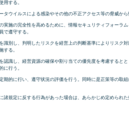
使用する。
ータウイルスによる感染やその他の不正アクセス等の脅威から
の実施の完全性を高めるために、情報セキュリティフォーラム
員で遵守する。
を識別し、判明したリスクを経営上の判断基準によりリスク対
施する。
を認識し、経営資源の確保や割り当ての優先度を考慮するとと
的に行う。
定期的に行い、遵守状況の評価を行う。同時に是正策等の取組
に諸規定に反する行為があった場合は、あらかじめ定められた