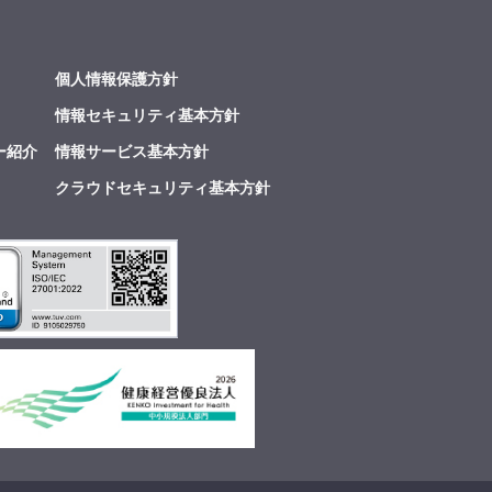
個人情報保護方針
情報セキュリティ基本方針
ー紹介
情報サービス基本方針
クラウドセキュリティ基本方針