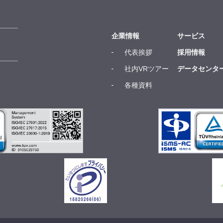
企業情報
サービス
代表挨拶
採用情報
社内VRツアー
データセンタ
各種資料