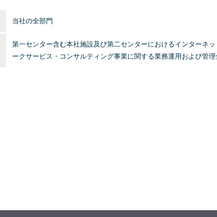
当社の全部門
第一センター含む本社施設及び第二センターにおけるインターネッ
ークサービス・コンサルティング事業に関する業務運用および管理