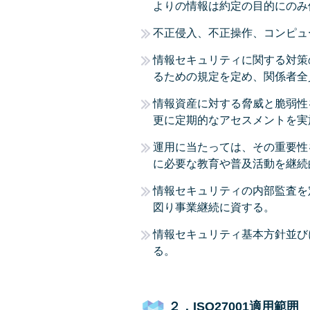
よりの情報は約定の目的にのみ
不正侵入、不正操作、コンピュ
情報セキュリティに関する対策
るための規定を定め、関係者全
情報資産に対する脅威と脆弱性
更に定期的なアセスメントを実
運用に当たっては、その重要性
に必要な教育や普及活動を継続
情報セキュリティの内部監査を
図り事業継続に資する。
情報セキュリティ基本方針並び
る。
２．ISO27001適用範囲