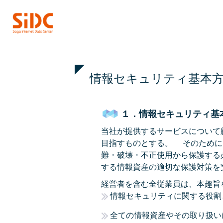
情報セキュリティ基本
１．情報セキュリティ基
当社が提供するサービスについて
目指すものとする。 そのために
難・破壊・不正使用から保護する
する情報資産の適切な保護対策を
経営者を含む全従業員は、本趣旨
情報セキュリティに関する役割
全ての情報資産やその取り扱い