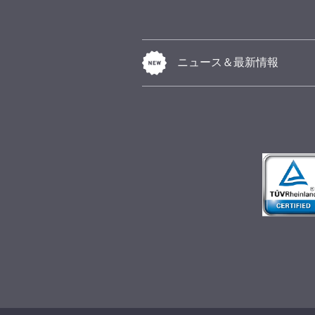
ニュース＆最新情報