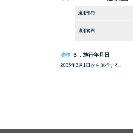
適用部門
適用範囲
３．施行年月日
2005年3月1日から施行する。