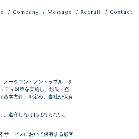
ce
Company
Message
Recruit
Contact
・ノーダウン・ノントラブル」を
リティ対策を実施し、紛失・盗
ィ基本方針」を定め、当社が保有
し、遵守しなければならない。
るサービスにおいて保有する顧客