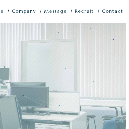
ce
Company
Message
Recruit
Contact