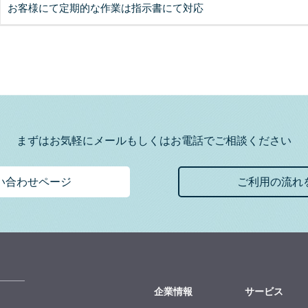
お客様にて定期的な作業は指示書にて対応
まずはお気軽にメールもしくはお電話でご相談ください
い合わせページ
ご利用の流れ
企業情報
サービス