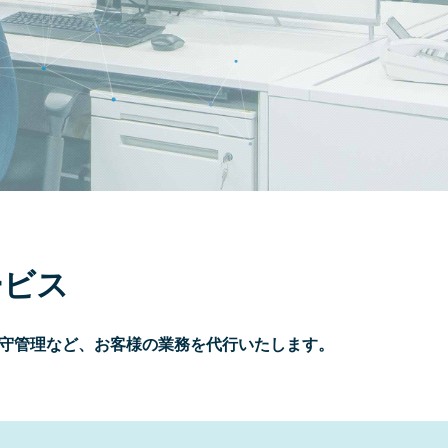
ービス
守管理など、お客様の業務を代行いたします。