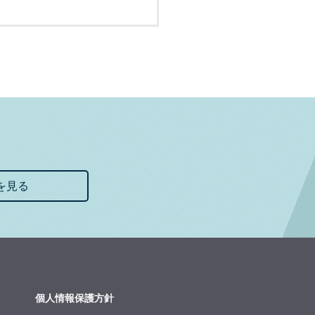
を見る
個人情報保護方針