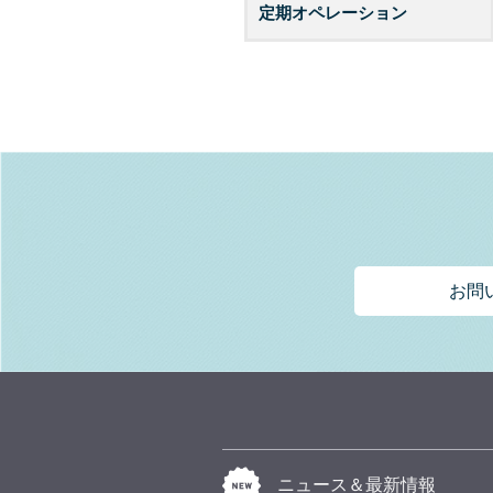
定期オペレーション
お問
ニュース＆最新情報